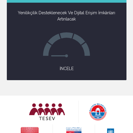
Yenilikçilik Desteklenecek Ve Dijital Erişim İmkânları
Artırılacak
İNCELE