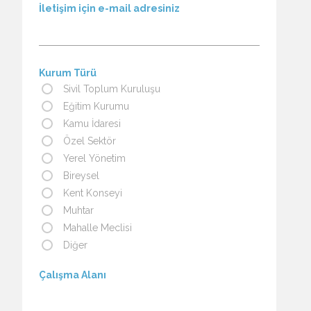
İletişim için e-mail adresiniz
Kurum Türü
Sivil Toplum Kuruluşu
Eğitim Kurumu
Kamu İdaresi
Özel Sektör
Yerel Yönetim
Bireysel
Kent Konseyi
Muhtar
Mahalle Meclisi
Diğer
Çalışma Alanı