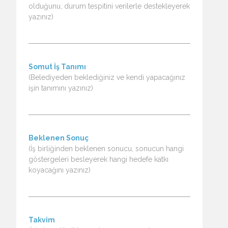
olduğunu, durum tespitini verilerle destekleyerek
yazınız)
Somut İş Tanımı
(Belediyeden beklediğiniz ve kendi yapacağınız
işin tanımını yazınız)
Beklenen Sonuç
(İş birliğinden beklenen sonucu, sonucun hangi
göstergeleri besleyerek hangi hedefe katkı
koyacağını yazınız)
Takvim