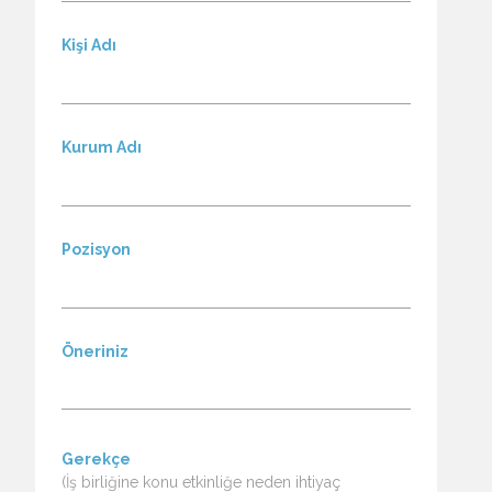
Kişi Adı
Kurum Adı
Pozisyon
Öneriniz
Gerekçe
(İş birliğine konu etkinliğe neden ihtiyaç