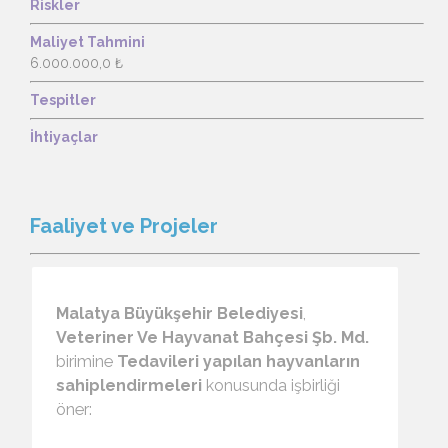
Riskler
Maliyet Tahmini
6.000.000,0 ₺
Tespitler
İhtiyaçlar
Faaliyet ve Projeler
Malatya Büyükşehir Belediyesi
,
Veteriner Ve Hayvanat Bahçesi Şb. Md.
birimine
Tedavileri yapılan hayvanların
sahiplendirmeleri
konusunda işbirliği
öner: